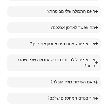
האם התכולה שלי מבוטחת?
מה אפשר לאחסן אצלכם?
איך אני יודע איזה נפח אחסון אני צריך?
איך אני יכול להיות בטוח שהתכולה שלי נשמרת
היטב?
האם השירות כולל הובלה?
איך בנויים המחסנים שלכם?