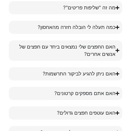
מה זה "שליפות פריטים"?
כמה תעלה לי הובלה חזרה מהאחסון?
האם החפצים שלי נמצאים ביחד עם חפצים של
אנשים אחרים?
האם ניתן להגיע לביקור התרשמות?
האם אתם מספקים קרטונים?
האם עוטפים חפצים גדולים?