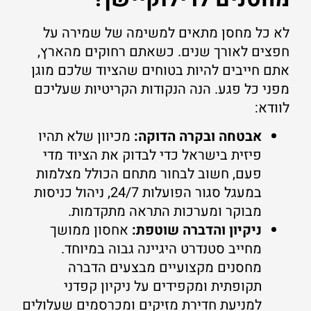
לא כל מחסן מתאים למשימה של שמירה על
חפצים לאורך שנים. כשאתם רחוקים מהארץ,
אתם חייבים להיות בטוחים שהציוד שלכם מוגן
מפני כל פגע. הנה הנקודות הקריטיות שעליכם
לוודא:
אבטחה ובקרה הדוקה:
מכיוון שלא תהיו
פיזית בישראל כדי לבדוק את הציוד מדי
פעם, חשוב לבחור מתחם הכולל מצלמות
במעגל סגור הפועלות 24/7, ניהול כניסות
מבוקר ומערכות התראה מתקדמות.
ניקיון והדברה שוטפת:
אחסון ממושך
מחייב סטנדרט היגיינה גבוה במיוחד.
מחסנים מקצועיים מבצעים הדברה
תקופתית ומקפידים על ניקיון קפדני
למניעת חדירת מזיקים ומכרסמים שעלולים