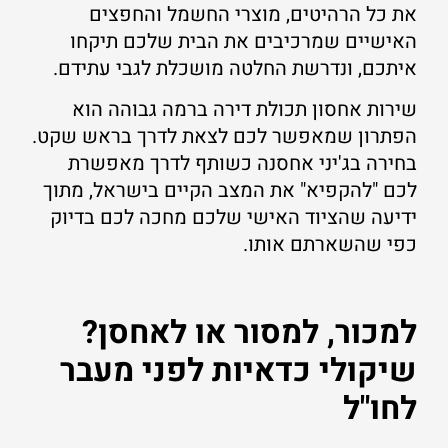
את כל הרהיטים, מוצרי החשמל והחפצים
האישיים שמרכיבים את הבית שלכם תיקחו
איתכם, ונדרשת החלטה מושכלת לגבי עתידם.
שירות אחסון תכולת דירה ברמה גבוהה הוא
הפתרון שמאפשר לכם לצאת לדרך בראש שקט.
בחירה בג'יני אחסנה כשותף לדרך מאפשרת
לכם "להקפיא" את המצב הקיים בישראל, מתוך
ידיעה שהציוד האישי שלכם מחכה לכם בדיוק
כפי שהשארתם אותו.
למכור, למסור או לאחסן?
שיקולי כדאיות לפני מעבר
לחו"ל