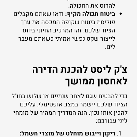
להרוס את התכולה.
ביטוח תכולה מקיף:
ודאו שאתם מקבלים
פוליסת ביטוח שקופה המכסה את ערך
הציוד שלכם. זהו המרכיב החיוני ביותר
לייצור שקט נפשי אמיתי כשאתם מעבר
לים.
צ'ק ליסט להכנת הדירה
לאחסון ממושך
כדי להבטיח שגם לאחר שנתיים או שלוש בחו"ל
הציוד שלכם יישמר במצב אופטימלי, עליכם
להכין אותו נכון. הנה המדריך המהיר של מומחי
ג'יני עבורכם:
ריקון וייבוש מוחלט של מוצרי חשמל: