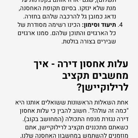
מנת שלא ינזקו. בסיום תקופת האחסנה,
נדאג כמובן גל להרכבה שלהם בחזרה.
תיעוד וסימון:
הכינו רשימה מסודרת של
כל הארגזים והתוכן שלהם. סמנו ארגזים
שבירים בצורה בולטת.
עלות אחסון דירה - איך
מחשבים תקציב
לרילוקיישן?
אחת השאלות הראשונות ששואלים אותנו היא
"כמה זה עולה?". חשוב להבין כי עלות אחסון
דירה נגזרת מנפח התכולה (המחושב בקוב).
כשאתם מתכננים תקציב לרילוקיישן, אתם
מוזמנים להשתמש במחשבון האחסנה שלנו,