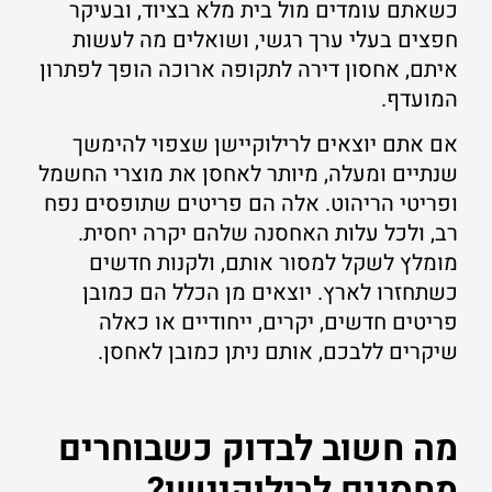
כשאתם עומדים מול בית מלא בציוד, ובעיקר
חפצים בעלי ערך רגשי, ושואלים מה לעשות
איתם, אחסון דירה לתקופה ארוכה הופך לפתרון
המועדף.
אם אתם יוצאים לרילוקיישן שצפוי להימשך
שנתיים ומעלה, מיותר לאחסן את מוצרי החשמל
ופריטי הריהוט. אלה הם פריטים שתופסים נפח
רב, ולכל עלות האחסנה שלהם יקרה יחסית.
מומלץ לשקל למסור אותם, ולקנות חדשים
כשתחזרו לארץ. יוצאים מן הכלל הם כמובן
פריטים חדשים, יקרים, ייחודיים או כאלה
שיקרים ללבכם, אותם ניתן כמובן לאחסן.
מה חשוב לבדוק כשבוחרים
מחסנים לרילוקיישן?