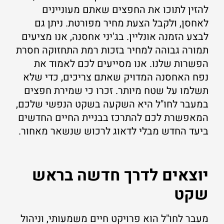
להזין לתוכו את החפצים שאתם מעוניינים
לאחסן, ולקבל הצעת מחיר מפורטת. ניתן גם
לבצע הזמנה אונליין. בג'יני אחסנה, אנו מציעים
תמורה גבוהה למחיר בזכות רמת התחזוקה חסרת
הפשרות שלנו. אנו מסייעים לכם לאמוד את
נפח האחסנה המדויק שאתם צריכים, כדי שלא
תשלמו על שטח מיותר. זכרו כי שמירת חפצים
במעבר לחו"ל היא השקעה בשקט הנפשי שלכם,
המאפשרת לכם להתרכז בבניית החיים החדשים
ביעד החדש מבלי לדאוג לרכוש שנשאר מאחור.
יוצאים לדרך חדשה בראש
שקט
מעבר לחו"ל הוא פרויקט חיים משמעותי, וניהול