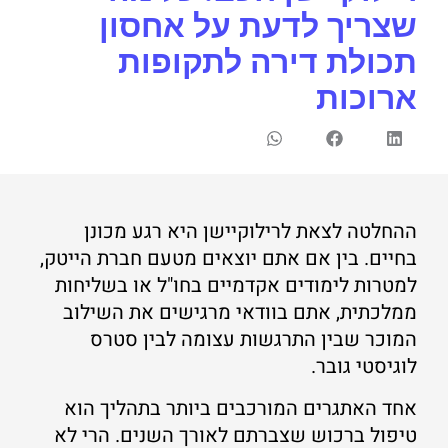
שצריך לדעת על אחסון
תכולת דירה לתקופות
ארוכות
ההחלטה לצאת לרילוקיישן היא רגע מכונן
בחיים. בין אם אתם יוצאים מטעם חברת הייטק,
למטרות לימודים אקדמיים בחו"ל או בשליחות
ממלכתית, אתם בוודאי מרגישים את השילוב
המוכר שבין התרגשות עצומה לבין סטרס
לוגיסטי גובר.
אחד האתגרים המורכבים ביותר בתהליך הוא
טיפול ברכוש שצברתם לאורך השנים. הרי לא