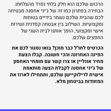
הרכוש שלכם הוא חלק בלתי נפרד מהצלחתו.
הבחירה בפתרון כמו זה של ג'יני אחסנה מבטיחה
לכם שהבית שלכם נשמר בידיים בטוחות
ומקצועיות. השילוב בין אבטחה קפדנית ושירות
אישי ומקצועי, הופך אותנו לבית השני של
החפצים שלכם.
הכרטיס לחו"ל כבר מוכן? בואו נסגור לכם את
הפינה האחרונה והכי חשובה. קבלו הצעת
מחיר אונליין או צרו קשר עם מומחי האחסון
של ג'יני אחסנה לקבלת הצעה מותאמת
אישית לרילוקיישן שלכם, ותתחילו לארוז את
המזוודות בביטחון מלא.