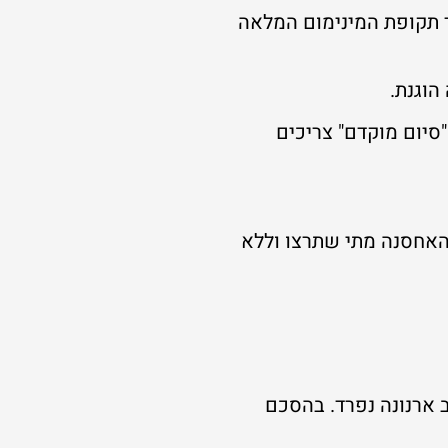
ר תקופת המינימום המלאה
הוגנת.
סיום מוקדם" צריכים
לו לסיים את תקופת האחסנה מתי שתרצו וללא
ב ארנונה נפרד. בהסכם