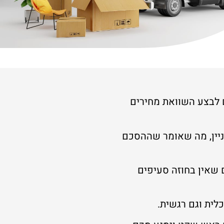
ם לבצע השוואת מחירים
ניין, מה שאומר שההסכם
 שאין בחוזה סעיפים
כלית וגם רגשית.