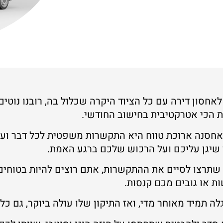
חסון דירה עם כל הציוד היקרה שכלול בה, רובנו נוטי
 הכי אטרקטיבית בחישוב החודשי.
שאחסנה ארוכת טווח היא התקשרות משפטית לכל דבר וע
ד שיגן עליכם ועל הרכוש שלכם ברגע האמת.
ו שתרצו לסיים את ההתקשרות, אתם רוצים להיות בטוחים
ת או גובים מכם קנסות.
 תמיד מאוחר מדי, ואז התיקון שלו עולה ביוקר, גם כל