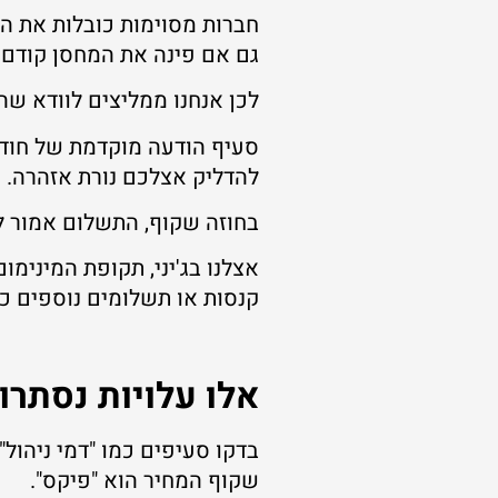
חברות מסוימות כובלות את הל
גם אם פינה את המחסן קודם 
לכן אנחנו ממליצים לוודא ש
סעיף הודעה מוקדמת של חודש 
להדליק אצלכם נורת אזהרה.
בחוזה שקוף, התשלום אמור ל
קנסות או תשלומים נוספים כ
אלו עלויות נסתרו
בדקו סעיפים כמו "דמי ניהול"
שקוף המחיר הוא "פיקס".