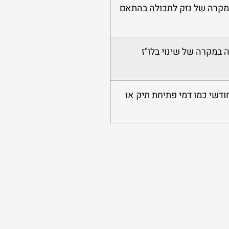
במקרה של נזק לתכולה בהתאם
במקרה של שינוי בלו"ז
ודשי כמו דמי פתיחת תיק או