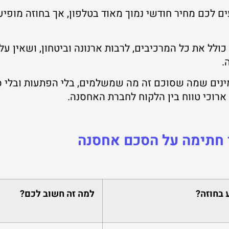
ם לכם מחיר חודשי נמוך מאוד בטלפון, אך בחוזה מופי
ולל את כל המרכיבים, לרבות ארנונה וביטחון, ושאין ע
ה.
Gen אנחנו מאמינים שמה שסוכם זה מה שמשלמים, בלי הפתעות ובל
רוכי טווח בין הלקוח לחברת האחסנה.
 בחוזה?
למה זה חשוב לכם?