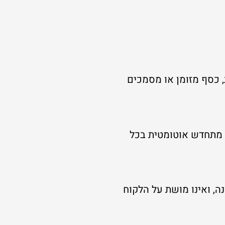
 כסף מזומן או מסמכים
הסכם האחסנה מתחדש אוטומטית בכל
ה, ואינו מושת על הלקוח