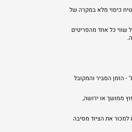
טיח כיסוי מלא במקרה של
ל שווי כל אחד מהפריטים
.
 - הזמן הסביר והמקובל
וץ ממושך או ירושה,
למכור את הציוד מסיבה