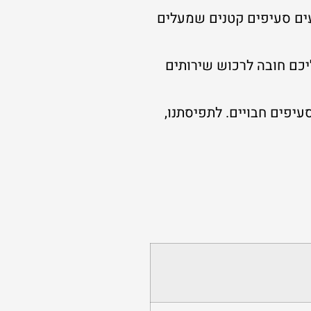
עים סעיפים קטנים שמעלים
ליכם חובה לרכוש שירותים
י סעיפים חבויים. לתפיסתנו,