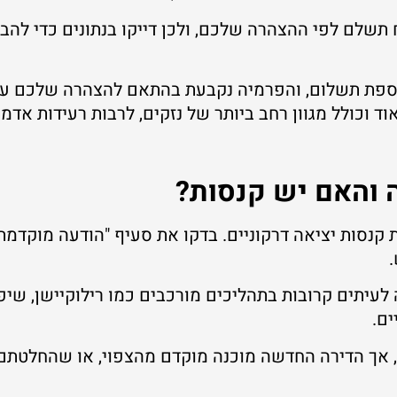
תשלם לפי ההצהרה שלכם, ולכן דייקו בנתונים כדי להב
 בתוספת תשלום, והפרמיה נקבעת בהתאם להצהרה שלכם ע
 וכולל מגוון רחב ביותר של נזקים, לרבות רעידות אדמה
 והאם יש קנסות?
 קנסות יציאה דרקוניים. בדקו את סעיף "הודעה מוקדמת"
לעיתים קרובות בתהליכים מורכבים כמו רילוקיישן, שיפ
ים.
 אך הדירה החדשה מוכנה מוקדם מהצפוי, או שהחלטתם 