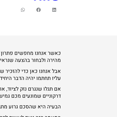
כאשר אנחנו מחפשים פתרון לא
מהירה ולבחור בהצעה שנראית
אבל אנחנו כאן כדי להזכיר 
עליו תחתמו יהיה הדבר היחי
אם תגלו שנגרם נזק לציוד, א
דרקוניים שמונעים מכם גמישו
הבעיה היא שהסכם גרוע מתגלה