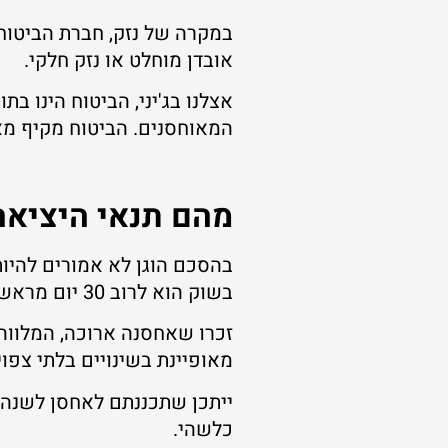
במקרה של נזק, חברת הביטוח 
אובדן מוחלט או נזק חלקי.
אצלנו בג'יני, הביטוח הינו
המאוחסנים. הביטוח מקיף מאוד
מהם תנאי היציאה
בהסכם הוגן לא אמורים להיות
בשוק הוא לרוב 30 יום מראש.
זכרו שאחסנה ארוכה, המלווה 
מאופיינת בשינויים בלתי צפוי
ייתכן שתכננתם לאחסן לשנה,
כלשהי.