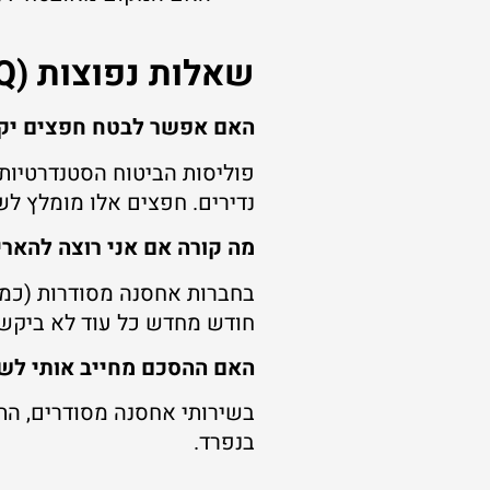
שאלות נפוצות (FAQ)
האם אפשר לבטח חפצים יקרי
פוליסות הביטוח הסטנדרטיות
נדירים. חפצים אלו מומלץ לש
מה קורה אם אני רוצה להאר
חודש מחדש כל עוד לא ביקשת
האם ההסכם מחייב אותי לשל
בשירותי אחסנה מסודרים, התש
בנפרד.