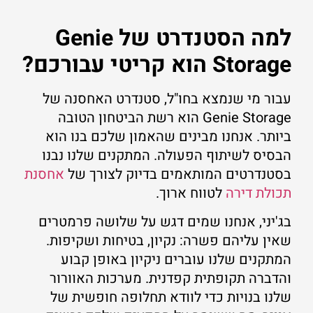
למה הסטנדרט של Genie
Storage הוא קריטי עבורכם?
עבור מי שנמצא בחו"ל, סטנדרט האחסנה של
Genie Storage הוא רשת הביטחון הטובה
ביותר. אנחנו מבינים שהאמון שלכם בנו הוא
הבסיס לשיתוף הפעולה. המתקנים שלנו נבנו
בסטנדרטים המותאמים בדיוק לצורך של
אחסנת
תכולת דירה
לטווח ארוך.
בג'יני, אנחנו שמים דגש על שלושה פרמטרים
שאין עליהם פשרה: נקיון, בטיחות ושקיפות.
המתקנים שלנו עוברים ניקיון באופן קבוע
והדברה תקופתית קפדנית. מערכות האוורור
שלנו בנויות כדי לוודא תחלופה חופשית של