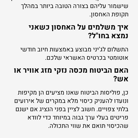
שישמור עליהם בצורה הטובה ביותר במהלך
תקופת האחסון.
איך משלמים על האחסון כשאני
נמצא בחו"ל?
התשלום לג'יני מבוצע באמצעות חיוב חודשי
אוטומטי בכרטיס האשראי שלכם.
האם הביטוח מכסה נזקי מזג אוויר או
אש?
כן, פוליסות הביטוח שאנו מציעים הן מקיפות
ונועדו להעניק כיסוי מלא במקרים של אירועים
בלתי צפויים. חשוב לציין בפני הנציג אם ישנם
פריטים בעלי ערך גבוה במיוחד כדי לוודא
שהכיסוי תואם את שווי התכולה.