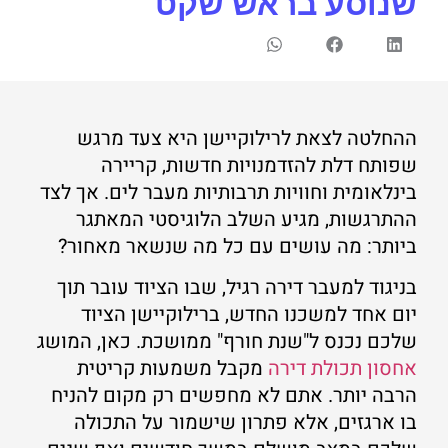
שנוסע בראש שקט
ההחלטה לצאת לרילוקיישן היא צעד מרגש
שפותח דלת להזדמנויות חדשות, קריירה
בינלאומית וחוויות תרבותיות מעבר לים. אך לצד
ההתרגשות, מגיע השלב הלוגיסטי המאתגר
ביותר: מה עושים עם כל מה שנשאר מאחור?
בניגוד למעבר דירה רגיל, שבו הציוד עובר תוך
יום אחד למשכנו החדש, ברילוקיישן הציוד
שלכם נכנס ל"שנת חורף" ממושכת. כאן, המושג
אחסון תכולת דירה
מקבל משמעות קריטית
הרבה יותר. אתם לא מחפשים רק מקום להניח
בו ארגזים, אלא פתרון שישמור על התכולה