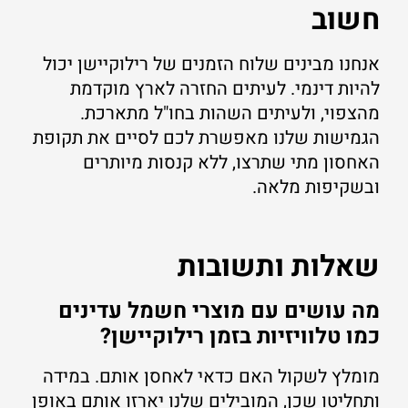
חשוב
אנחנו מבינים שלוח הזמנים של רילוקיישן יכול
להיות דינמי. לעיתים החזרה לארץ מוקדמת
מהצפוי, ולעיתים השהות בחו"ל מתארכת.
הגמישות שלנו מאפשרת לכם לסיים את תקופת
האחסון מתי שתרצו, ללא קנסות מיותרים
ובשקיפות מלאה.
שאלות ותשובות
מה עושים עם מוצרי חשמל עדינים
כמו טלוויזיות בזמן רילוקיישן?
מומלץ לשקול האם כדאי לאחסן אותם. במידה
ותחליטו שכן, המובילים שלנו יארזו אותם באופן