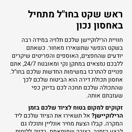
ראש שקט בחו"ל מתחיל
באחסון נכון
חוויית הרילוקיישן שלכם תלויה במידה רבה
בשקט הנפשי שתשאירו מאחור. כשאתם
יודעים שהחפצים, האוספים והפריטים שיקרים
ללבכם נמצאים במתקן נקי ומאובטח 24/7, אתם
פנויים להתרכז במשימות החדשות שלכם בחו"ל.
אחסון תכולת דירה הוא הביטוח שלכם לכך
שהתכולה שלכם תחכה לכם בדיוק כפי
שעזבתם אותה.
זקוקים למקום בטוח לציוד שלכם בזמן
הרילוקיישן?
אל תשאירו את הציוד שלכם ליד
המקרה. קבלו הצעת מחיר אונליין ותוכלו גם
לבצע הזמנה, בצורה שמותאמת בדיוק ללוחות