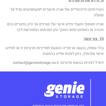
8. מידע אודות קטינים
השירותים הדיגיטליים של אביה מיועדים למשתמשים מגיל 16
ומעלה.
אביה תאסוף ותעבד מידע אישי של קטינים אך ורק במקרים בהם
ההורה או האפוטרופוס החוקי נתן הסכמתו המפורשת לכך.
10. צור קשר
בכל שאלה, בקשה או פנייה הנוגעת למדיניות פרטיות זו או למידע
אישי אודותיך, ניתן לפנות אלינו בכתובת:
דוא"ל לפניות בנושא פרטיות:
contact@geniestorage.co.il